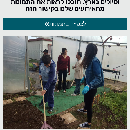
וטיולים בארץ. תוכלו לראות את התמונות
מהאירועים שלנו בקישור הזה
לצפייה בתמונות