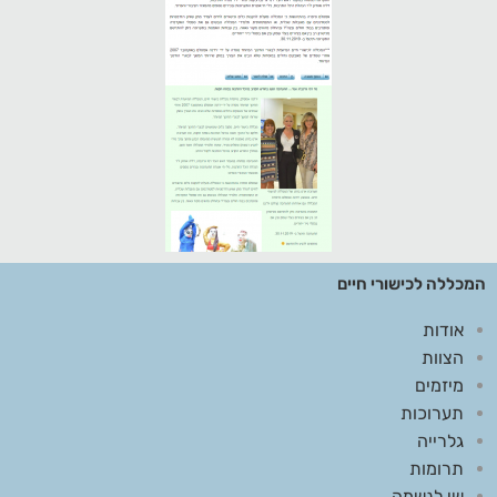
המכללה לכישורי חיים
אודות
הצוות
מיזמים
תערוכות
גלרייה
תרומות
שי לנשמה