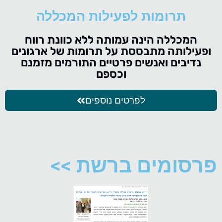
תרומות לפעילות המכללה
המכללה הינה עמותה ללא כוונת רווח
ופעילותה מתבססת על תרומות של ארגונים
נדיבים ואנשים פרטיים התורמים מזמנם
וכספם
לפרטים נוספים
פרסומים ברשת >>