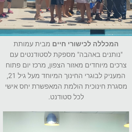
המכללה לכישורי חיים
מבית עמותת
"נותנים באהבה" מספקת לסטודנטים עם
צרכים מיוחדים מאזור הצפון, מרכז יום פתוח
המעניק לבוגרי החינוך המיוחד מעל גיל 21,
מסגרת חינוכית הולמת המאפשרת יחס אישי
לכל סטודנט.