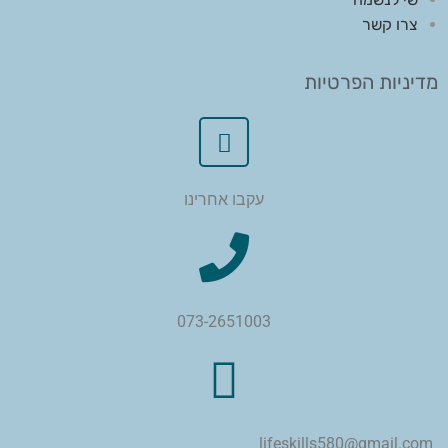
צרו קשר
מדיניות הפרטיות
עקבו אחרינו
073-2651003
lifeskills580@gmail.com