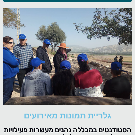
גלריית תמונות מאירועים
הסטודנטים במכללה נהנים מעשרות פעילויות