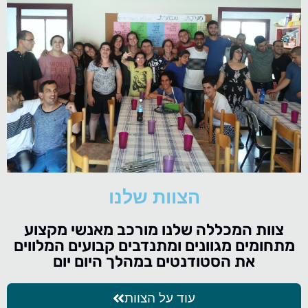
הצוות שלנו
צוות המכללה שלנו מורכב מאנשי מקצוע
מתחומים מגוונים ומתנדבים קבועים המלווים
את הסטודנטים במהלך היום יום
עוד על הצוות